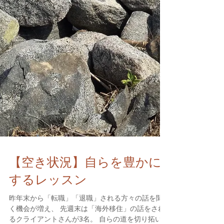
【空き状況】自らを豊かに
するレッスン
昨年末から「転職」「退職」される方々の話を聞