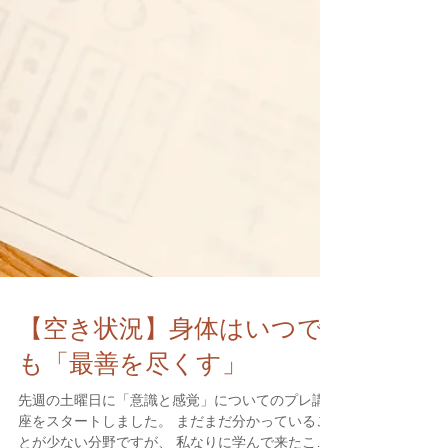
【空き状況】身体はいつで
も「最善を尽くす」