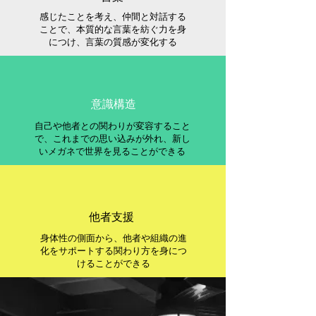
感じたことを考え、​仲間と対話する
ことで、本質的な言葉を紡ぐ力を身
につけ、言葉の質感が変化する
意識構造
​自己や他者との関わりが変容すること
で、これまでの思い込みが外れ、新し
いメガネで世界を見ることができる
​他者支援
身体性の側面から、他者や組織の進
化をサポートする関わり方を身につ
けることができる