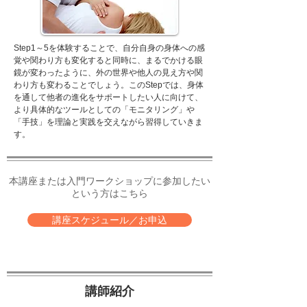
Step1～5を体験することで、自分自身の身体への感
覚や関わり方も変化すると同時に、まるでかける眼
鏡が変わったように、外の世界や他人の見え方や関
わり方も変わることでしょう。このStepでは、身体
を通して他者の進化をサポートしたい人に向けて、
より具体的なツールとしての「モニタリング」や
「手技」を理論と実践を交えながら習得していきま
す。
​本講座または入門ワークショップに参加したい
という方はこちら
講座スケジュール／お申込
​講師紹介