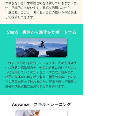
つ働きを引き出す理論と術を体験していきます。ま
た、意識的にも使いやすい五感を活用しながら、
「
感じる」ことと「考える」ことの違いを体験を通
して探求してきます。
​Step5 身体から進化をサポートする
これまでの学びを統合していきます。高めた身体性
への理解と感覚能力を「他者の進化に向けてどのよ
うに活用していくのか」をテーマに取り組みます。
相手の身体から何を感じ取り、相手の身体にどのよ
うな意図を持って触れるのか。実践を通して実際に
他者の成長支援に活用できる力を養います。
​Advance スキルトレーニング