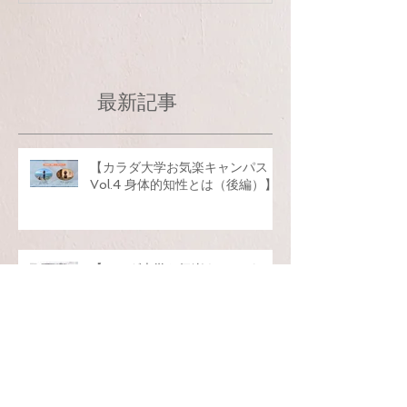
最新記事
【カラダ大学お気楽キャンパス
Vol.4 身体的知性とは（後編）】
【カラダ大学お気楽キャンパス
Vol.3身体的知性とは（前編）】
【カラダ大学お気楽キャンパス
vol.2】