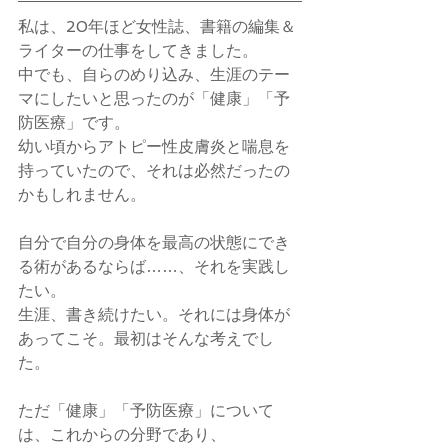
私は、20年ほど女性誌、書籍の編集＆
ライターの仕事をしてきました。
中でも、自らのめり込み、生涯のテー
マにしたいと思ったのが「健康」「予
防医療」です。
幼い頃からアトピー性皮膚炎と喘息を
持っていたので、それは必然だったの
かもしれません。
自分で自分の身体を最高の状態にでき
る術があるならば……、それを実践し
たい。
生涯、書き続けたい。それには身体が
あってこそ。最初はそんな考えでし
た。
ただ「健康」「予防医療」について
は、これからの分野であり、