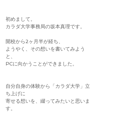
初めまして。
カラダ大学事務局の坂本真理です。
開校から2ヶ月半が経ち、
ようやく、その想いを書いてみよう
と、
PCに向かうことができました。
自分自身の体験から「カラダ大学」立
ち上げに
寄せる想いを、綴ってみたいと思いま
す。