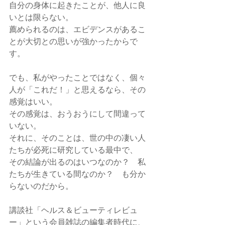
自分の身体に起きたことが、他人に良
いとは限らない。
薦められるのは、エビデンスがあるこ
とが大切との思いが強かったからで
す。
でも、私がやったことではなく、個々
人が「これだ！」と思えるなら、その
感覚はいい。
その感覚は、おうおうにして間違って
いない。
それに、そのことは、世の中の凄い人
たちが必死に研究している最中で、
その結論が出るのはいつなのか？　私
たちが生きている間なのか？　も分か
らないのだから。
講談社「ヘルス＆ビューティレビュ
ー」という会員雑誌の編集者時代に、