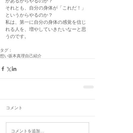
があるからやるのか？　
それとも、自分の身体が「これだ！」
というからやるのか？
私は、第一に自分の身体の感覚を信じ
れる人を、増やしていきたいなーと思
うのです。
タグ：
想い
坂本真理
自己紹介
コメント
コメントを追加…