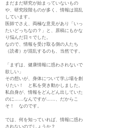
まだまだ研究が始まっていないもの
や、研究段階ものが多く、情報は混乱
しています。
医師でさえ、両極な意見があり「いっ
たいどっちなの？」と、原稿にもかな
り悩んだ日々でした。
なので、情報を受け取る側の人たち
（読者）が混乱するのも、当然です。
「まずは、健康情報に惑わされないで
欲しい」
その想いが、身体について学ぶ場を創
りたい！　と私を突き動かしました。
私自身が、情報をどんどん出していた
のに……なんですが……、だからこ
そ！　なのです。
では、何を知っていれば、情報に惑わ
されないのでしょうか？